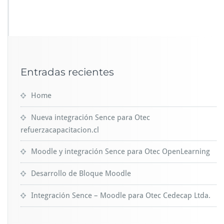
Entradas recientes
Home
Nueva integración Sence para Otec
refuerzacapacitacion.cl
Moodle y integración Sence para Otec OpenLearning
Desarrollo de Bloque Moodle
Integración Sence – Moodle para Otec Cedecap Ltda.