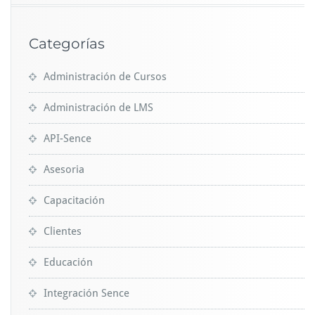
Categorías
Administración de Cursos
Administración de LMS
API-Sence
Asesoria
Capacitación
Clientes
Educación
Integración Sence