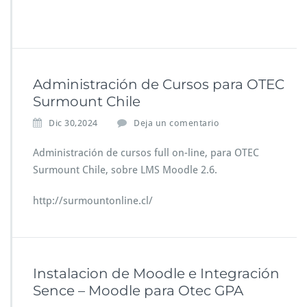
Administración de Cursos para OTEC
Surmount Chile
Dic 30,2024
Deja un comentario
Administración de cursos full on-line, para OTEC
Surmount Chile, sobre LMS Moodle 2.6.
http://surmountonline.cl/
Instalacion de Moodle e Integración
Sence – Moodle para Otec GPA