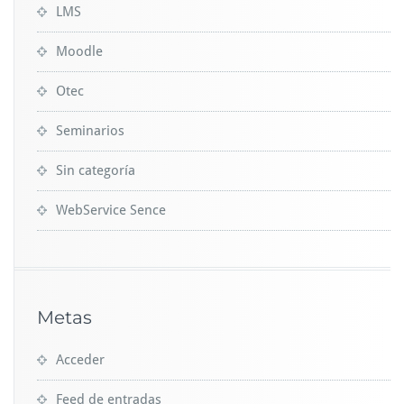
LMS
Moodle
Otec
Seminarios
Sin categoría
WebService Sence
Metas
Acceder
Feed de entradas