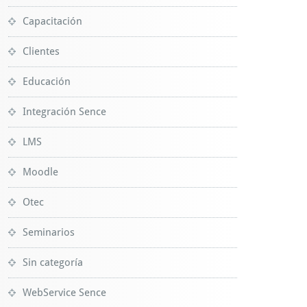
Capacitación
Clientes
Educación
Integración Sence
LMS
Moodle
Otec
Seminarios
Sin categoría
WebService Sence