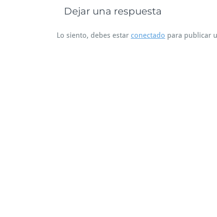
Dejar una respuesta
Lo siento, debes estar
conectado
para publicar 