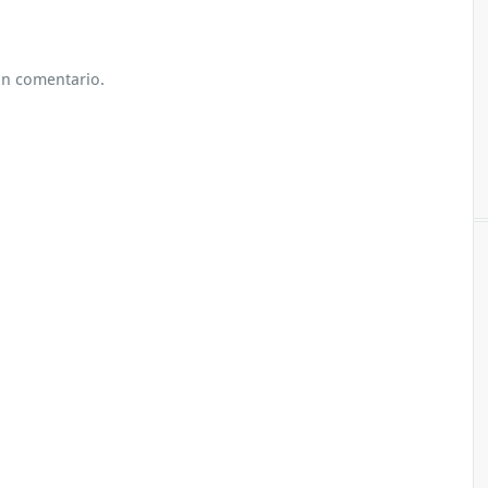
un comentario.