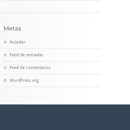
Metas
Acceder
Feed de entradas
Feed de comentarios
WordPress.org