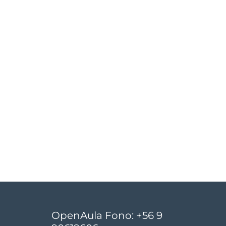
OpenAula Fono: +56 9