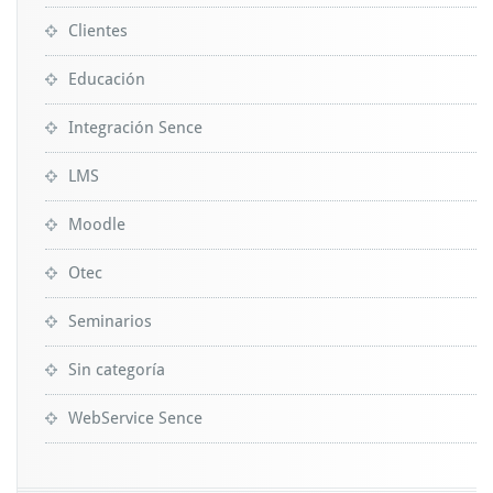
Clientes
Educación
Integración Sence
LMS
Moodle
Otec
Seminarios
Sin categoría
WebService Sence