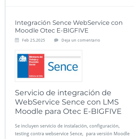
Integración Sence WebService con
Moodle Otec E-BIGFIVE
Feb 25,2025
Deja un comentario
Servicio de integración de
WebService Sence con LMS
Moodle para Otec E-BIGFIVE
Se incluyen servicio de instalación, configuración,
testing contra webservice Sence, para versión Moodle