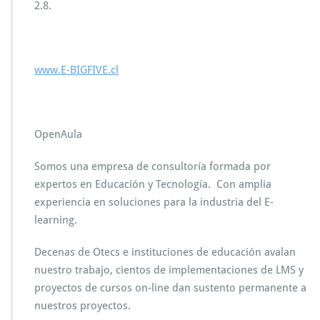
2.8.
www.E-BIGFIVE.cl
OpenAula
Somos una empresa de consultoría formada por
expertos en Educación y Tecnología. Con amplia
experiencia en soluciones para la industria del E-
learning.
Decenas de Otecs e instituciones de educación avalan
nuestro trabajo, cientos de implementaciones de LMS y
proyectos de cursos on-line dan sustento permanente a
nuestros proyectos.