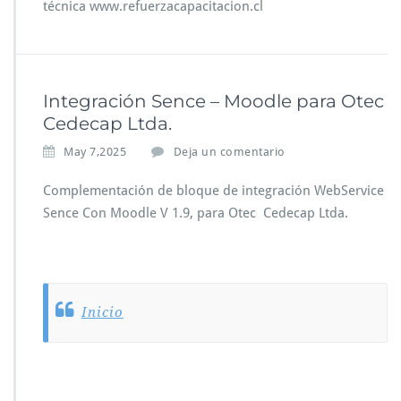
técnica www.refuerzacapacitacion.cl
Integración Sence – Moodle para Otec
Cedecap Ltda.
May 7,2025
Deja un comentario
Complementación de bloque de integración WebService
Sence Con Moodle V 1.9, para Otec Cedecap Ltda.
Inicio