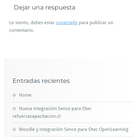
Dejar una respuesta
Lo siento, debes estar
conectado
para publicar un
comentario.
Entradas recientes
Home
Nueva integración Sence para Otec
refuerzacapacitacion.cl
Moodle y integración Sence para Otec OpenLearning