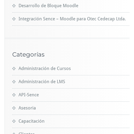
Desarrollo de Bloque Moodle
Integración Sence – Moodle para Otec Cedecap Ltda.
Categorías
Administración de Cursos
Administración de LMS
API-Sence
Asesoria
Capacitación