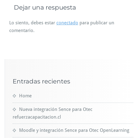
Dejar una respuesta
Lo siento, debes estar
conectado
para publicar un
comentario.
Entradas recientes
Home
Nueva integración Sence para Otec
refuerzacapacitacion.cl
Moodle y integración Sence para Otec OpenLearning