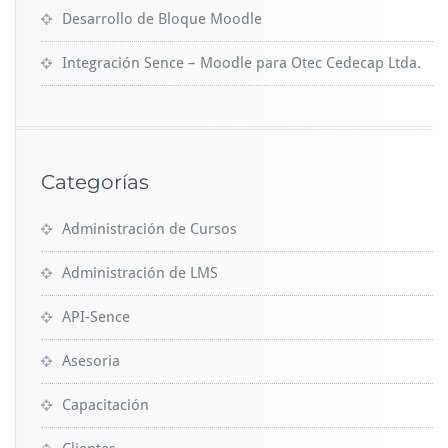
Desarrollo de Bloque Moodle
Integración Sence – Moodle para Otec Cedecap Ltda.
Categorías
Administración de Cursos
Administración de LMS
API-Sence
Asesoria
Capacitación