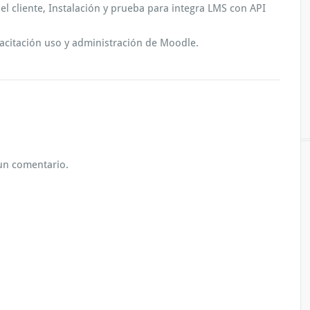
el cliente, Instalación y prueba para integra LMS con API
acitación uso y administración de Moodle.
un comentario.