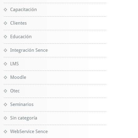
Capacitación
Clientes
Educación
Integración Sence
LMS
Moodle
Otec
Seminarios
Sin categoría
WebService Sence