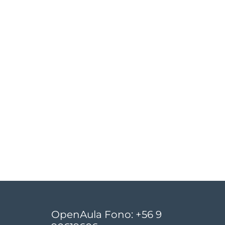
OpenAula Fono: +56 9