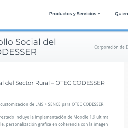
Productos y Servicios
Quie
llo Social del
Corporación de D
CODESSER
ial del Sector Rural – OTEC CODESSER
+ customizacion de LMS + SENCE para OTEC CODESSER
prestado incluye la implementación de Moodle 1.9 ultima
le, personalización grafica en coherencia con la imagen