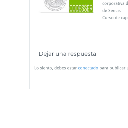
corporativa d
de Sence.
Curso de cap
Dejar una respuesta
Lo siento, debes estar
conectado
para publicar 