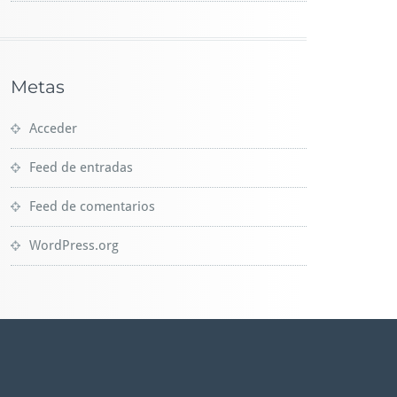
Metas
Acceder
Feed de entradas
Feed de comentarios
WordPress.org