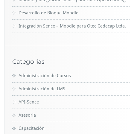
Desarrollo de Bloque Moodle
Integración Sence – Moodle para Otec Cedecap Ltda.
Categorías
Administración de Cursos
Administración de LMS
API-Sence
Asesoria
Capacitación