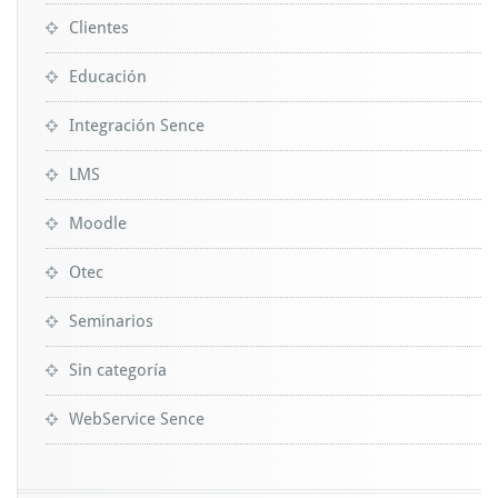
Clientes
Educación
Integración Sence
LMS
Moodle
Otec
Seminarios
Sin categoría
WebService Sence