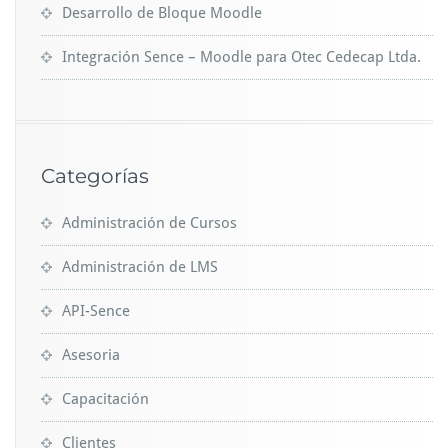
Desarrollo de Bloque Moodle
Integración Sence – Moodle para Otec Cedecap Ltda.
Categorías
Administración de Cursos
Administración de LMS
API-Sence
Asesoria
Capacitación
Clientes