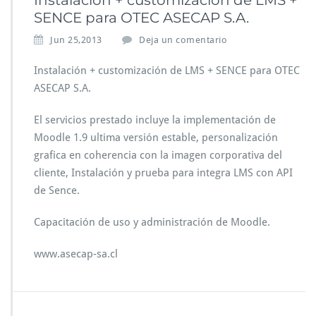
Instalación + customización de LMS +
SENCE para OTEC ASECAP S.A.
Jun 25,2013
Deja un comentario
Instalación + customización de LMS + SENCE para OTEC
ASECAP S.A.
El servicios prestado incluye la implementación de
Moodle 1.9 ultima versión estable, personalización
grafica en coherencia con la imagen corporativa del
cliente, Instalación y prueba para integra LMS con API
de Sence.
Capacitación de uso y administración de Moodle.
www.asecap-sa.cl