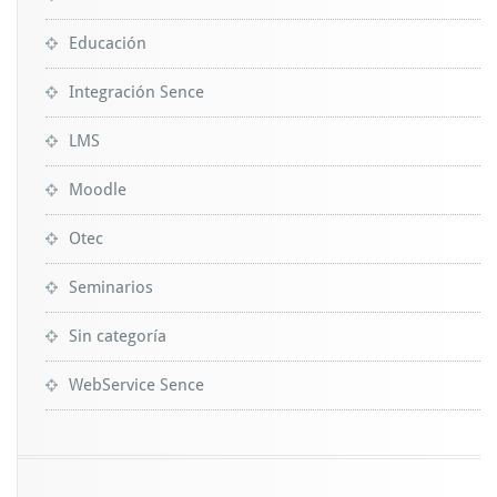
Educación
Integración Sence
LMS
Moodle
Otec
Seminarios
Sin categoría
WebService Sence