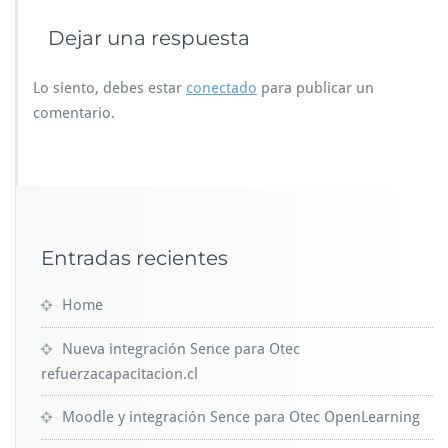
Dejar una respuesta
Lo siento, debes estar
conectado
para publicar un
comentario.
Entradas recientes
Home
Nueva integración Sence para Otec
refuerzacapacitacion.cl
Moodle y integración Sence para Otec OpenLearning