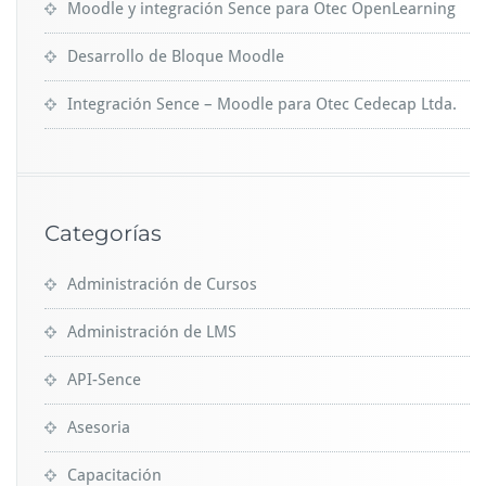
Moodle y integración Sence para Otec OpenLearning
Desarrollo de Bloque Moodle
Integración Sence – Moodle para Otec Cedecap Ltda.
Categorías
Administración de Cursos
Administración de LMS
API-Sence
Asesoria
Capacitación