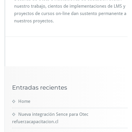
nuestro trabajo, cientos de implementaciones de LMS y
proyectos de cursos on-line dan sustento permanente a
nuestros proyectos.
Entradas recientes
Home
Nueva integración Sence para Otec
refuerzacapacitacion.cl