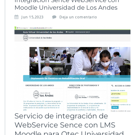
Integración Sence WebService con
Moodle Universidad de Los Andes
Jun 15,2023
Deja un comentario
Servicio de integración de
WebService Sence con LMS
Moodle para Otec Universidad