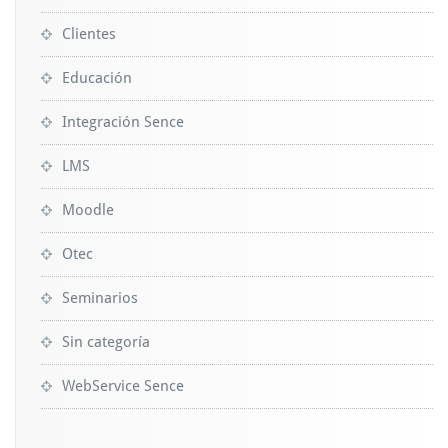
Clientes
Educación
Integración Sence
LMS
Moodle
Otec
Seminarios
Sin categoría
WebService Sence