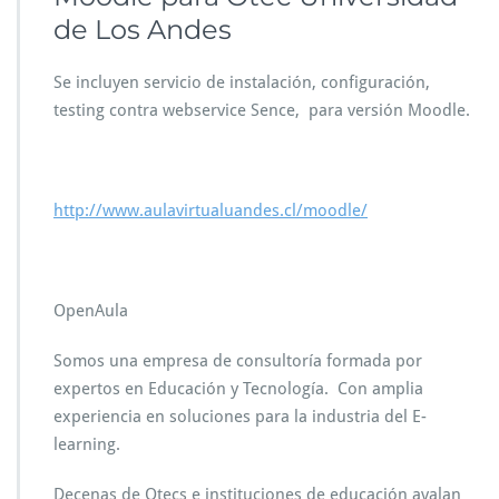
de Los Andes
Se incluyen servicio de instalación, configuración,
testing contra webservice Sence, para versión Moodle.
http://www.aulavirtualuandes.cl/moodle/
OpenAula
Somos una empresa de consultoría formada por
expertos en Educación y Tecnología. Con amplia
experiencia en soluciones para la industria del E-
learning.
Decenas de Otecs e instituciones de educación avalan