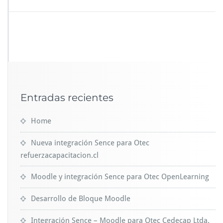
Entradas recientes
Home
Nueva integración Sence para Otec
refuerzacapacitacion.cl
Moodle y integración Sence para Otec OpenLearning
Desarrollo de Bloque Moodle
Integración Sence – Moodle para Otec Cedecap Ltda.