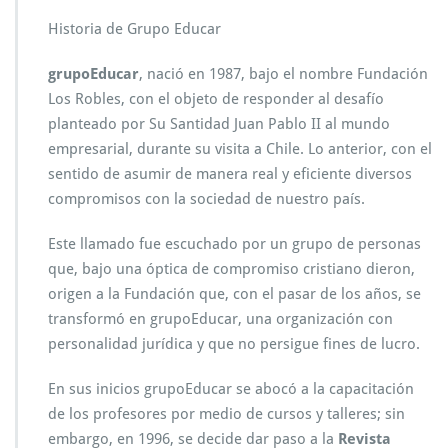
Historia de Grupo Educar
grupoEducar
, nació en 1987, bajo el nombre Fundación
Los Robles, con el objeto de responder al desafío
planteado por Su Santidad Juan Pablo II al mundo
empresarial, durante su visita a Chile. Lo anterior, con el
sentido de asumir de manera real y eficiente diversos
compromisos con la sociedad de nuestro país.
Este llamado fue escuchado por un grupo de personas
que, bajo una óptica de compromiso cristiano dieron,
origen a la Fundación que, con el pasar de los años, se
transformó en grupoEducar, una organización con
personalidad jurídica y que no persigue fines de lucro.
En sus inicios grupoEducar se abocó a la capacitación
de los profesores por medio de cursos y talleres; sin
embargo, en 1996, se decide dar paso a la
Revista