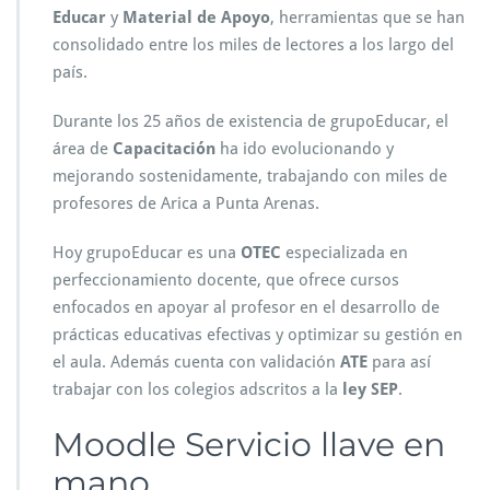
Educar
y
Material de Apoyo
, herramientas que se han
consolidado entre los miles de lectores a los largo del
país.
Durante los 25 años de existencia de grupoEducar, el
área de
Capacitación
ha ido evolucionando y
mejorando sostenidamente, trabajando con miles de
profesores de Arica a Punta Arenas.
Hoy grupoEducar es una
OTEC
especializada en
perfeccionamiento docente, que ofrece cursos
enfocados en apoyar al profesor en el desarrollo de
prácticas educativas efectivas y optimizar su gestión en
el aula. Además cuenta con validación
ATE
para así
trabajar con los colegios adscritos a la
ley SEP
.
Moodle Servicio llave en
mano