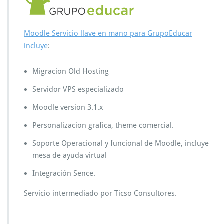
Moodle Servicio llave en mano para GrupoEducar
incluye
:
Migracion Old Hosting
Servidor VPS especializado
Moodle version 3.1.x
Personalizacion grafica, theme comercial.
Soporte Operacional y funcional de Moodle, incluye
mesa de ayuda virtual
Integración Sence.
Servicio intermediado por Ticso Consultores.