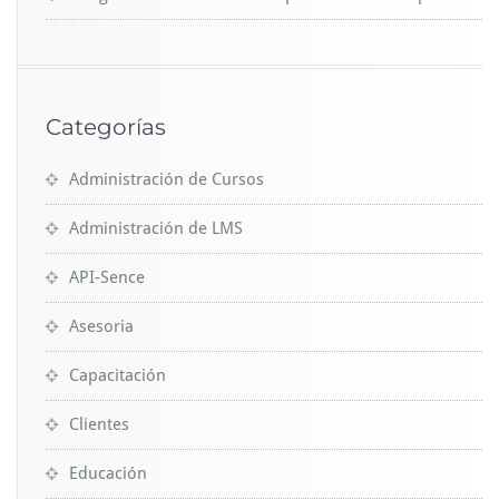
Categorías
Administración de Cursos
Administración de LMS
API-Sence
Asesoria
Capacitación
Clientes
Educación