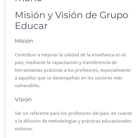
Misión y Visión de Grupo
Educar
Misión
Contribuir a mejorar la calidad de la enseñanza en el
país, mediante la capacitación y transferencia de
herramientas prácticas a los profesores, especialmente
a aquellos que se desempeñan en los sectores más
vulnerables.
Visión
Ser un referente para los profesores del país, en cuanto
a la difusión de metodologías y prácticas educacionales
exitosas.