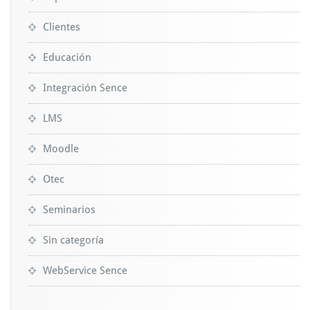
Clientes
Educación
Integración Sence
LMS
Moodle
Otec
Seminarios
Sin categoría
WebService Sence