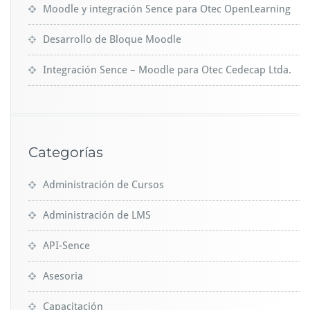
Moodle y integración Sence para Otec OpenLearning
Desarrollo de Bloque Moodle
Integración Sence – Moodle para Otec Cedecap Ltda.
Categorías
Administración de Cursos
Administración de LMS
API-Sence
Asesoria
Capacitación