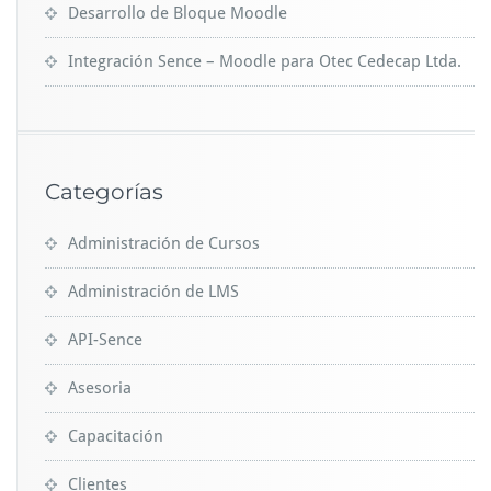
Desarrollo de Bloque Moodle
Integración Sence – Moodle para Otec Cedecap Ltda.
Categorías
Administración de Cursos
Administración de LMS
API-Sence
Asesoria
Capacitación
Clientes