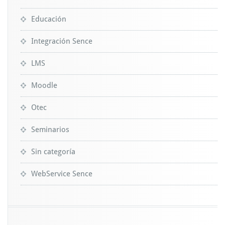
Educación
Integración Sence
LMS
Moodle
Otec
Seminarios
Sin categoría
WebService Sence