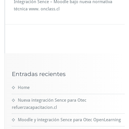
Integración Sence – Moodle bajo nueva normativa
técnica www. onclass.cl
Entradas recientes
Home
Nueva integración Sence para Otec
refuerzacapacitacion.cl
Moodle y integración Sence para Otec OpenLearning