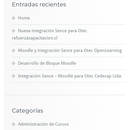
Entradas recientes
Home
Nueva integración Sence para Otec
refuerzacapacitacion.cl
Moodle y integración Sence para Otec OpenLearning
Desarrollo de Bloque Moodle
Integración Sence – Moodle para Otec Cedecap Ltda.
Categorías
Administración de Cursos