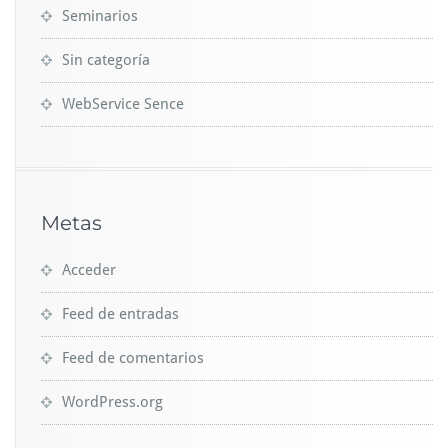
Seminarios
Sin categoría
WebService Sence
Metas
Acceder
Feed de entradas
Feed de comentarios
WordPress.org