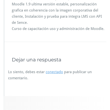
Moodle 1.9 ultima versión estable, personalización
grafica en coherencia con la imagen corporativa del
cliente, Instalación y prueba para integra LMS con API
de Sence.
Curso de capacitación uso y administración de Moodle.
Dejar una respuesta
Lo siento, debes estar
conectado
para publicar un
comentario.