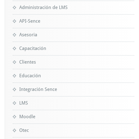
Administración de LMS
API-Sence
Asesoria
Capacitación
Clientes
Educación
Integración Sence
LMS
Moodle
Otec