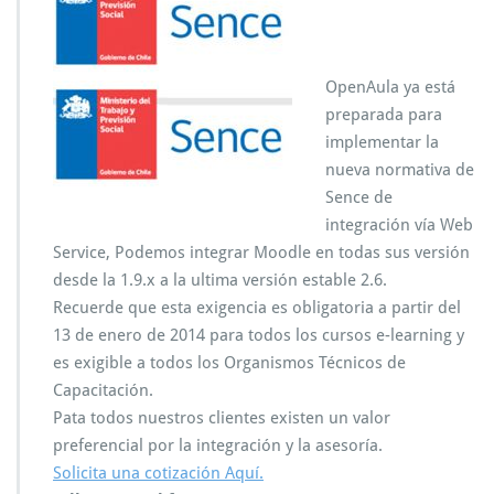
OpenAula ya está
preparada para
implementar la
nueva normativa de
Sence de
integración vía Web
Service, Podemos integrar Moodle en todas sus versión
desde la 1.9.x a la ultima versión estable 2.6.
Recuerde que esta exigencia es obligatoria a partir del
13 de enero de 2014 para todos los cursos e-learning y
es exigible a todos los Organismos Técnicos de
Capacitación.
Pata todos nuestros clientes existen un valor
preferencial por la integración y la asesoría.
Solicita una cotización Aquí.