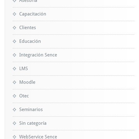
Asesoria
Capacitación
Clientes
Educación
Integración Sence
LMS
Moodle
Otec
Seminarios
Sin categoría
WebService Sence