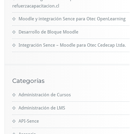
refuerzacapacitacion.cl
Moodle y integración Sence para Otec OpenLearning
Desarrollo de Bloque Moodle
Integración Sence – Moodle para Otec Cedecap Ltda.
Categorías
Administración de Cursos
Administración de LMS
API-Sence