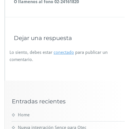
O llamenos al fono 02-24161820
Dejar una respuesta
Lo siento, debes estar
conectado
para publicar un
comentario.
Entradas recientes
Home
Nueva integración Sence para Otec